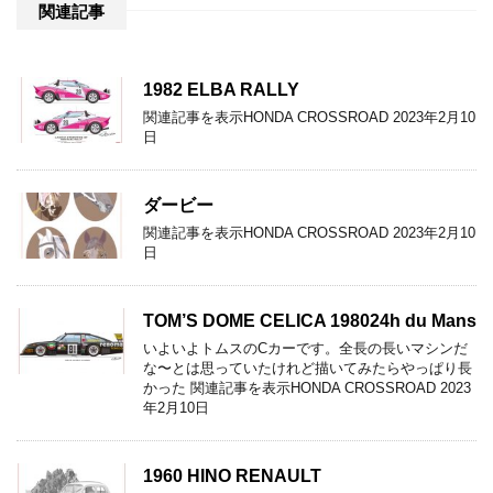
関連記事
1982 ELBA RALLY
関連記事を表示HONDA CROSSROAD 2023年2月10
日
ダービー
関連記事を表示HONDA CROSSROAD 2023年2月10
日
TOM’S DOME CELICA 198024h du Mans
いよいよトムスのCカーです。全長の長いマシンだ
な〜とは思っていたけれど描いてみたらやっぱり長
かった 関連記事を表示HONDA CROSSROAD 2023
年2月10日
1960 HINO RENAULT