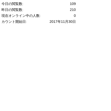
今日の閲覧数:
109
昨日の閲覧数:
210
現在オンライン中の人数:
0
カウント開始日:
2017年11月30日