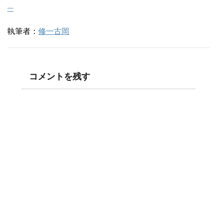
一
執筆者：
修一古岡
コメントを残す