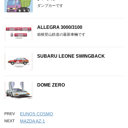
ダンプカーです
ALLEGRA 3000/3100
箱根登山鉄道の最新車輛です
SUBARU LEONE SWINGBACK
DOME ZERO
PREV
EUNOS COSMO
NEXT
MAZDA AZ-1