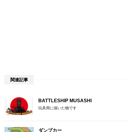
関連記事
BATTLESHIP MUSASHI
玩具用に描いた物です
ダンプカー