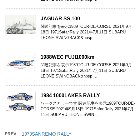
JAGUAR SS 100
関連記事を表示1989TOUR-DE-CORSE 2021年9月
18日 1971SafariRally 2021年7月11日 SUBARU
LEONE SWINGBACK&nbsp …
1988WEC FUJI1000km
関連記事を表示1989TOUR-DE-CORSE 2021年9月
18日 1971SafariRally 2021年7月11日 SUBARU
LEONE SWINGBACK&nbsp …
1984 1000LAKES RALLY
ワークスカラーです 関連記事を表示1989TOUR-DE-
CORSE 2021年9月18日 1971SafariRally 2021年7月
11日 SUBARU LEONE SWIN …
PREV
1979SANREMO RALLY