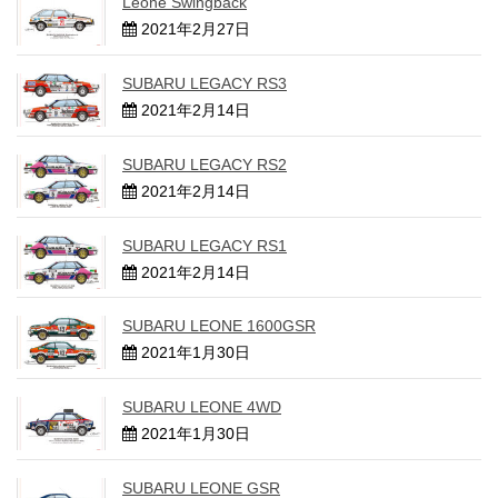
Leone Swingback
2021年2月27日
SUBARU LEGACY RS3
2021年2月14日
SUBARU LEGACY RS2
2021年2月14日
SUBARU LEGACY RS1
2021年2月14日
SUBARU LEONE 1600GSR
2021年1月30日
SUBARU LEONE 4WD
2021年1月30日
SUBARU LEONE GSR