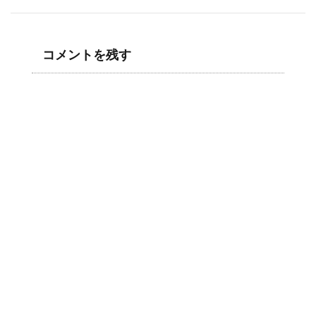
コメントを残す