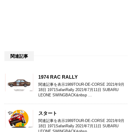
関連記事
1974 RAC RALLY
関連記事を表示1989TOUR-DE-CORSE 2021年9月
18日 1971SafariRally 2021年7月11日 SUBARU
LEONE SWINGBACK&nbsp …
スタート
関連記事を表示1989TOUR-DE-CORSE 2021年9月
18日 1971SafariRally 2021年7月11日 SUBARU
LEONE SWINGBACK&nbsp …