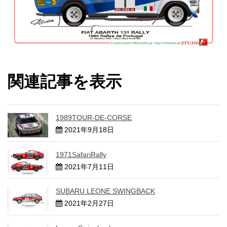
関連記事を表示
1989TOUR-DE-CORSE
2021年9月18日
1971SafariRally
2021年7月11日
SUBARU LEONE SWINGBACK
2021年2月27日