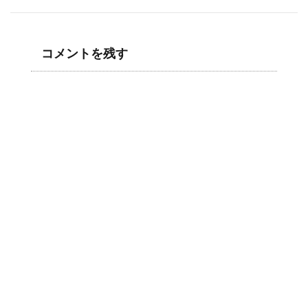
コメントを残す