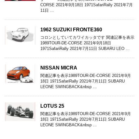
CORSE 2021年9月18日 1971SafariRally 2021年7月
11日 …
1962 SUZUKI FRONTE360
コロンとしていてカワイカッタです 関連記事を表示
1989TOUR-DE-CORSE 2021年9月18日
1971SafariRally 2021年7月11日 SUBARU LEO …
NISSAN MICRA
関連記事を表示1989TOUR-DE-CORSE 2021年9月
18日 1971SafariRally 2021年7月11日 SUBARU
LEONE SWINGBACK&nbsp …
LOTUS 25
関連記事を表示1989TOUR-DE-CORSE 2021年9月
18日 1971SafariRally 2021年7月11日 SUBARU
LEONE SWINGBACK&nbsp …