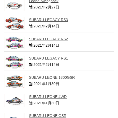
Leone Swingback
2021年2月27日
SUBARU LEGACY RS3
2021年2月14日
SUBARU LEGACY RS2
2021年2月14日
SUBARU LEGACY RS1
2021年2月14日
SUBARU LEONE 1600GSR
2021年1月30日
SUBARU LEONE 4WD
2021年1月30日
SUBARU LEONE GSR