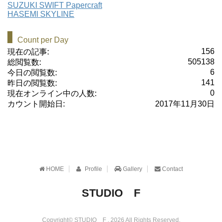
SUZUKI SWIFT Papercraft
HASEMI SKYLINE
Count per Day
156
現在の記事:
505138
総閲覧数:
6
今日の閲覧数:
141
昨日の閲覧数:
0
現在オンライン中の人数:
カウント開始日:
2017年11月30日
HOME
Profile
Gallery
Contact
STUDIO F
Copyright© STUDIO F , 2026 All Rights Reserved.