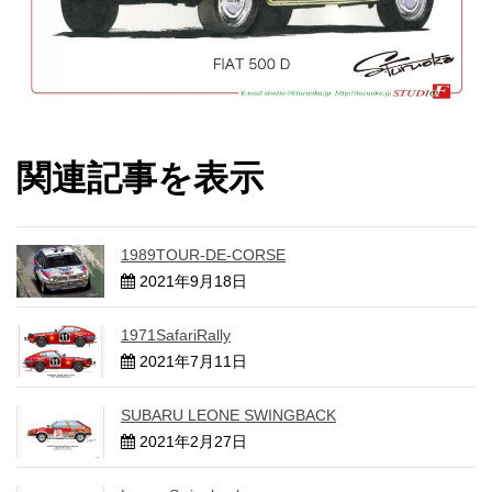
関連記事を表示
1989TOUR-DE-CORSE
2021年9月18日
1971SafariRally
2021年7月11日
SUBARU LEONE SWINGBACK
2021年2月27日