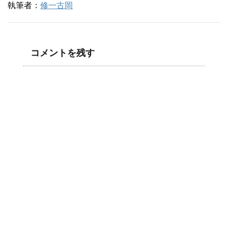
執筆者：
修一古岡
コメントを残す