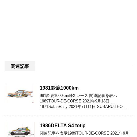
関連記事
1981鈴鹿1000km
981鈴鹿1000km耐久レース 関連記事を表示
1989TOUR-DE-CORSE 2021年9月18日
1971SafariRally 2021年7月11日 SUBARU LEO …
1986DELTA S4 totip
関連記事を表示1989TOUR-DE-CORSE 2021年9月