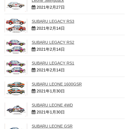
Leone Swingback
2021年2月27日
SUBARU LEGACY RS3
2021年2月14日
SUBARU LEGACY RS2
2021年2月14日
SUBARU LEGACY RS1
2021年2月14日
SUBARU LEONE 1600GSR
2021年1月30日
SUBARU LEONE 4WD
2021年1月30日
SUBARU LEONE GSR