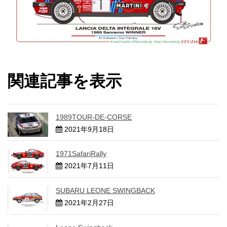
関連記事を表示
1989TOUR-DE-CORSE
2021年9月18日
1971SafariRally
2021年7月11日
SUBARU LEONE SWINGBACK
2021年2月27日