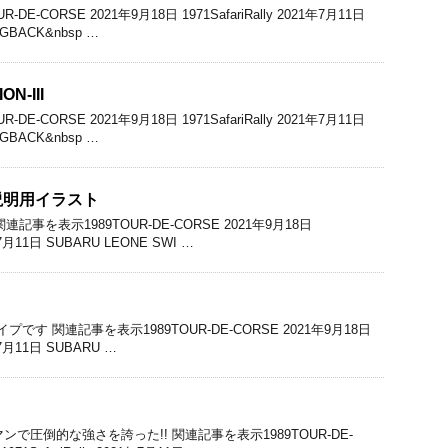
E-CORSE 2021年9月18日 1971SafariRally 2021年7月11日
GBACK&nbsp …
N-III
E-CORSE 2021年9月18日 1971SafariRally 2021年7月11日
GBACK&nbsp …
説明用イラスト
事を表示1989TOUR-DE-CORSE 2021年9月18日
21年7月11日 SUBARU LEONE SWI …
タイプです 関連記事を表示1989TOUR-DE-CORSE 2021年9月18日
1年7月11日 SUBARU …
ンで圧倒的な強さを誇った!! 関連記事を表示1989TOUR-DE-