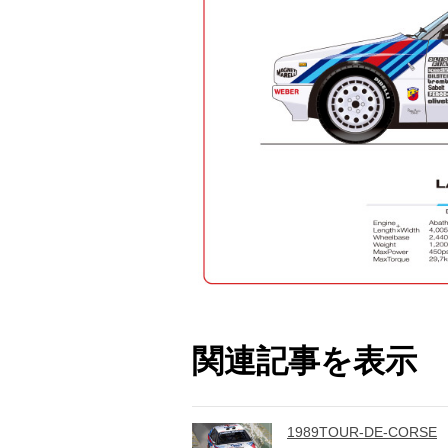
関連記事を表示
1989TOUR-DE-CORSE