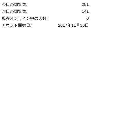
今日の閲覧数:
251
昨日の閲覧数:
141
現在オンライン中の人数:
0
カウント開始日:
2017年11月30日