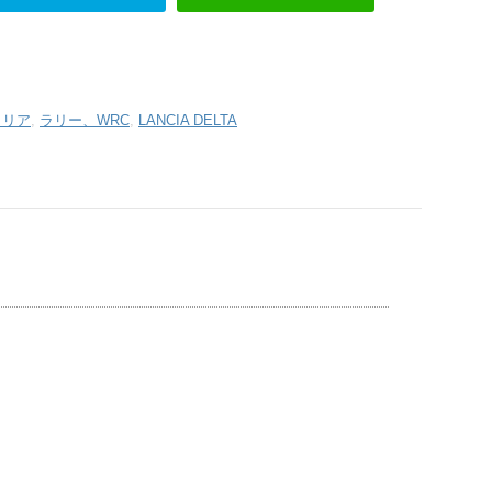
タリア
,
ラリー、WRC
,
LANCIA DELTA