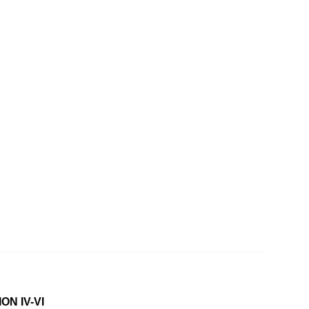
N IV-VI