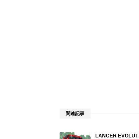
関連記事
LANCER EVOLUTIO