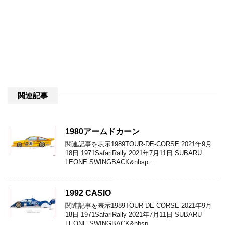
関連記事
1980アームドカーン
関連記事を表示1989TOUR-DE-CORSE 2021年9月
18日 1971SafariRally 2021年7月11日 SUBARU
LEONE SWINGBACK&nbsp …
1992 CASIO
関連記事を表示1989TOUR-DE-CORSE 2021年9月
18日 1971SafariRally 2021年7月11日 SUBARU
LEONE SWINGBACK&nbsp …