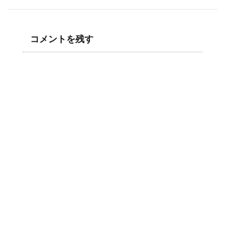
コメントを残す