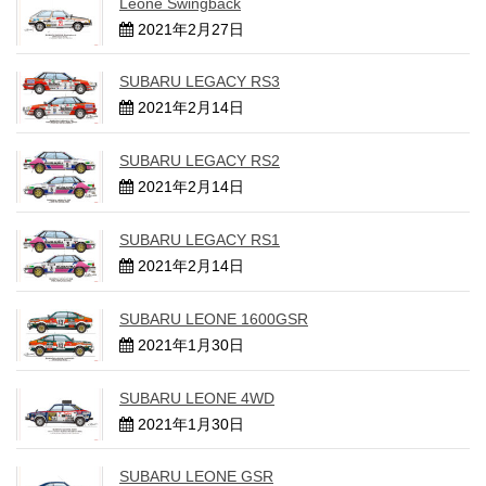
Leone Swingback
2021年2月27日
SUBARU LEGACY RS3
2021年2月14日
SUBARU LEGACY RS2
2021年2月14日
SUBARU LEGACY RS1
2021年2月14日
SUBARU LEONE 1600GSR
2021年1月30日
SUBARU LEONE 4WD
2021年1月30日
SUBARU LEONE GSR