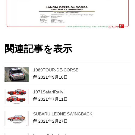
関連記事を表示
1989TOUR-DE-CORSE
2021年9月18日
1971SafariRally
2021年7月11日
SUBARU LEONE SWINGBACK
2021年2月27日