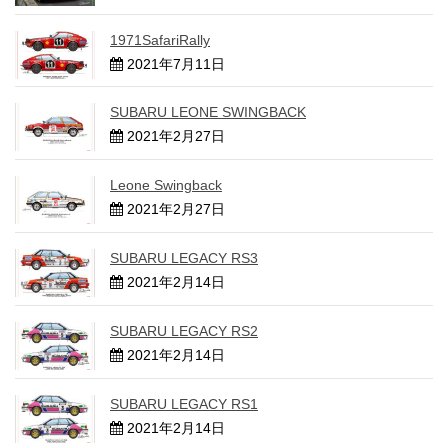
1971SafariRally
2021年7月11日
SUBARU LEONE SWINGBACK
2021年2月27日
Leone Swingback
2021年2月27日
SUBARU LEGACY RS3
2021年2月14日
SUBARU LEGACY RS2
2021年2月14日
SUBARU LEGACY RS1
2021年2月14日