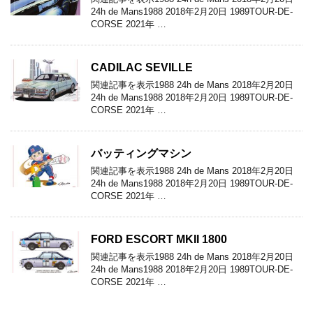
24h de Mans1988 2018年2月20日 1989TOUR-DE-
CORSE 2021年 …
CADILAC SEVILLE
関連記事を表示1988 24h de Mans 2018年2月20日
24h de Mans1988 2018年2月20日 1989TOUR-DE-
CORSE 2021年 …
バッティングマシン
関連記事を表示1988 24h de Mans 2018年2月20日
24h de Mans1988 2018年2月20日 1989TOUR-DE-
CORSE 2021年 …
FORD ESCORT MKII 1800
関連記事を表示1988 24h de Mans 2018年2月20日
24h de Mans1988 2018年2月20日 1989TOUR-DE-
CORSE 2021年 …