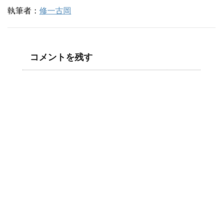
執筆者：
修一古岡
コメントを残す