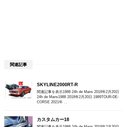
関連記事
SKYLINE2000RT-R
関連記事を表示1988 24h de Mans 2018年2月20日
24h de Mans1988 2018年2月20日 1989TOUR-DE-
CORSE 2021年 …
カスタムカー18
関連記事を表示1988 24h de Mans 2018年2月20日