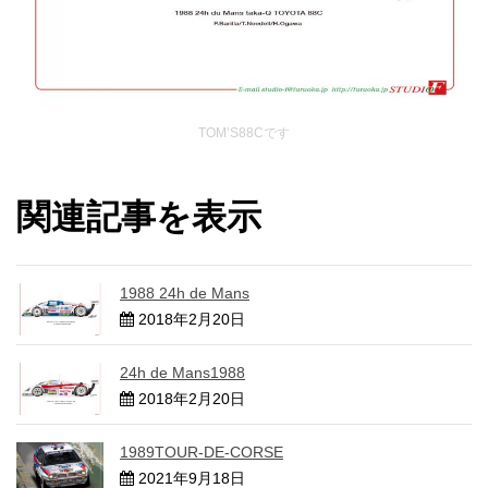
TOM’S88Cです
関連記事を表示
1988 24h de Mans
2018年2月20日
24h de Mans1988
2018年2月20日
1989TOUR-DE-CORSE
2021年9月18日