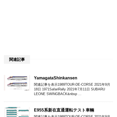
関連記事
YamagataShinkansen
関連記事を表示1989TOUR-DE-CORSE 2021年9月
18日 1971SafariRally 2021年7月11日 SUBARU
LEONE SWINGBACK&nbsp …
E955系新在直通運転テスト車輛
関連記事を表示1989TOUR-DE-CORSE 2021年9月