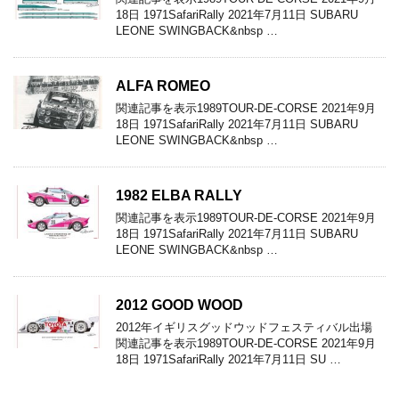
18日 1971SafariRally 2021年7月11日 SUBARU
LEONE SWINGBACK&nbsp …
ALFA ROMEO
関連記事を表示1989TOUR-DE-CORSE 2021年9月
18日 1971SafariRally 2021年7月11日 SUBARU
LEONE SWINGBACK&nbsp …
1982 ELBA RALLY
関連記事を表示1989TOUR-DE-CORSE 2021年9月
18日 1971SafariRally 2021年7月11日 SUBARU
LEONE SWINGBACK&nbsp …
2012 GOOD WOOD
2012年イギリスグッドウッドフェスティバル出場
関連記事を表示1989TOUR-DE-CORSE 2021年9月
18日 1971SafariRally 2021年7月11日 SU …