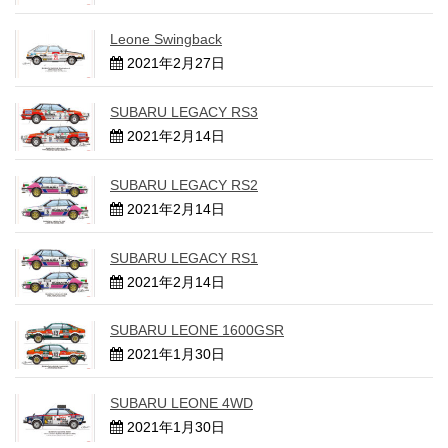
Leone Swingback
2021年2月27日
SUBARU LEGACY RS3
2021年2月14日
SUBARU LEGACY RS2
2021年2月14日
SUBARU LEGACY RS1
2021年2月14日
SUBARU LEONE 1600GSR
2021年1月30日
SUBARU LEONE 4WD
2021年1月30日