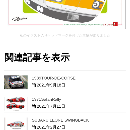
私のイラスト入りヘッドマークを付けた車輛が走りました
関連記事を表示
1989TOUR-DE-CORSE
2021年9月18日
1971SafariRally
2021年7月11日
SUBARU LEONE SWINGBACK
2021年2月27日