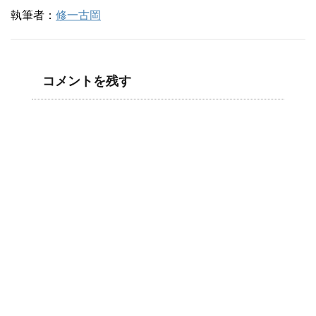
執筆者：
修一古岡
コメントを残す