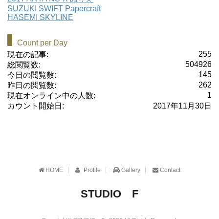
SUZUKI SWIFT Papercraft
HASEMI SKYLINE
Count per Day
255
現在の記事:
504926
総閲覧数:
145
今日の閲覧数:
262
昨日の閲覧数:
1
現在オンライン中の人数:
カウント開始日:
2017年11月30日
HOME
Profile
Gallery
Contact
STUDIO F