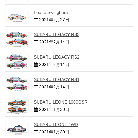
Leone Swingback
2021年2月27日
SUBARU LEGACY RS3
2021年2月14日
SUBARU LEGACY RS2
2021年2月14日
SUBARU LEGACY RS1
2021年2月14日
SUBARU LEONE 1600GSR
2021年1月30日
SUBARU LEONE 4WD
2021年1月30日