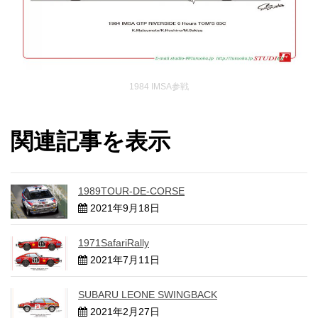
1984 IMSA参戦
関連記事を表示
1989TOUR-DE-CORSE
2021年9月18日
1971SafariRally
2021年7月11日
SUBARU LEONE SWINGBACK
2021年2月27日