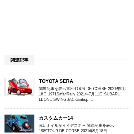
関連記事
TOYOTA SERA
関連記事を表示1989TOUR-DE-CORSE 2021年9月
18日 1971SafariRally 2021年7月11日 SUBARU
LEONE SWINGBACK&nbsp …
カスタムカー14
赤いホイルがイイデスネ〜 関連記事を表示
1989TOUR-DE-CORSE 2021年9月18日