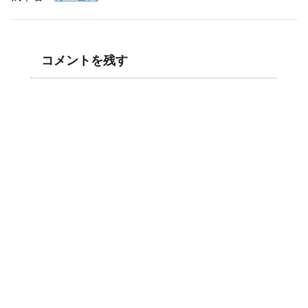
コメントを残す