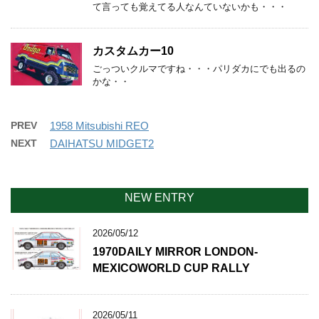
て言っても覚えてる人なんていないかも・・・
カスタムカー10
ごっついクルマですね・・・パリダカにでも出るの
かな・・
PREV
1958 Mitsubishi REO
NEXT
DAIHATSU MIDGET2
NEW ENTRY
2026/05/12
1970DAILY MIRROR LONDON-
MEXICOWORLD CUP RALLY
2026/05/11