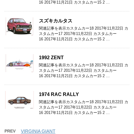
16 2017年11月21日 カスタムカー15 2 …
スズキカルタス
関連記事を表示カスタムカー18 2017年11月22日 カ
スタムカー17 2017年11月22日 カスタムカー
16 2017年11月21日 カスタムカー15 2 …
1992 ZENT
関連記事を表示カスタムカー18 2017年11月22日 カ
スタムカー17 2017年11月22日 カスタムカー
16 2017年11月21日 カスタムカー15 2 …
1974 RAC RALLY
関連記事を表示カスタムカー18 2017年11月22日 カ
スタムカー17 2017年11月22日 カスタムカー
16 2017年11月21日 カスタムカー15 2 …
PREV
VIRGINIA GIANT