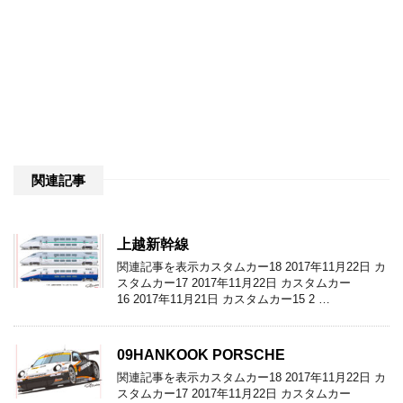
関連記事
上越新幹線
関連記事を表示カスタムカー18 2017年11月22日 カ
スタムカー17 2017年11月22日 カスタムカー
16 2017年11月21日 カスタムカー15 2 …
09HANKOOK PORSCHE
関連記事を表示カスタムカー18 2017年11月22日 カ
スタムカー17 2017年11月22日 カスタムカー