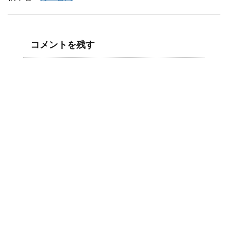
コメントを残す