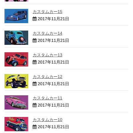
カスタムカー15
2017年11月21日
カスタムカー14
2017年11月21日
カスタムカー13
2017年11月21日
カスタムカー12
2017年11月21日
カスタムカー11
2017年11月21日
カスタムカー10
2017年11月21日