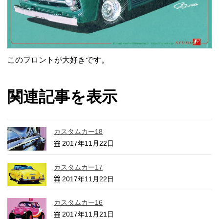
このフロントが大好きです。
関連記事を表示
カスタムカー18
2017年11月22日
カスタムカー17
2017年11月22日
カスタムカー16
2017年11月21日