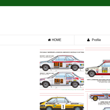
HOME
Profile