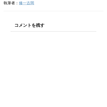
執筆者：
修一古岡
コメントを残す